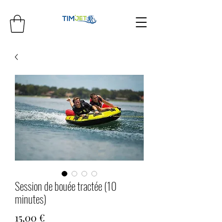
Session de bouée tractée (10
minutes)
Prix
15,00 €